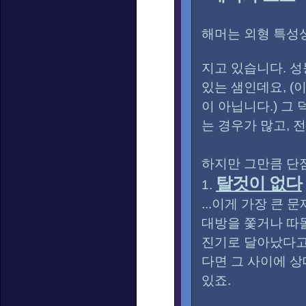
해머는 외형 특성상
지고 있습니다. 성
있는 샘인데요, (
이 아닙니다.) 그
는 경우가 많고, 
하지만 그만큼 단점
탈것이 없다
1.
...이게 가장 큰
대방을 쫓거나 따돌
진기로 달아났다고
다면 그 사이에 상
있죠.