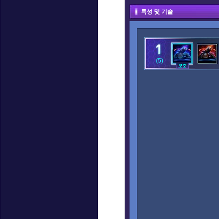
특성 및 기술
(5)