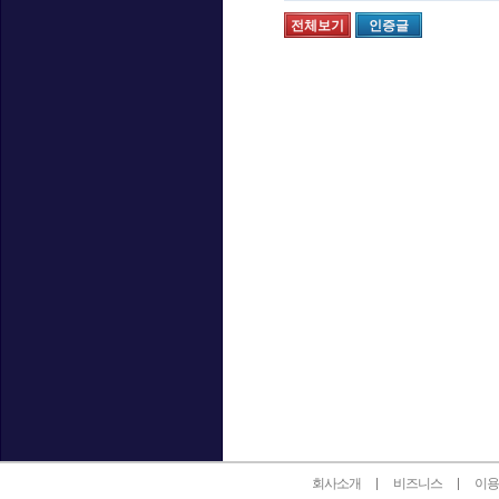
전체보기
인증글
인벤 공식 미디어 파트너 및 제휴 파트너
회사소개
비즈니스
이용