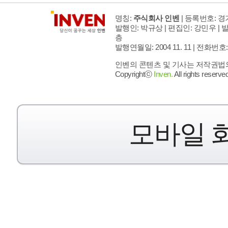
명칭:
주식회사 인벤
| 등록번호: 경기
발행인: 박규상 | 편집인: 강민우 |
발
층
발행연월일: 2004 11. 11 |
전화번호: 02 
인벤의 콘텐츠 및 기사는 저작권법의 
Copyrightⓒ
Inven.
All rights reserved
모바일 