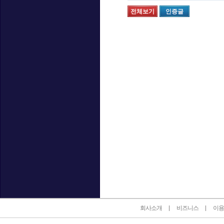
전체보기
인증글
인벤 공식 미디어 파트너 및 제휴 파트너
회사소개
비즈니스
이용