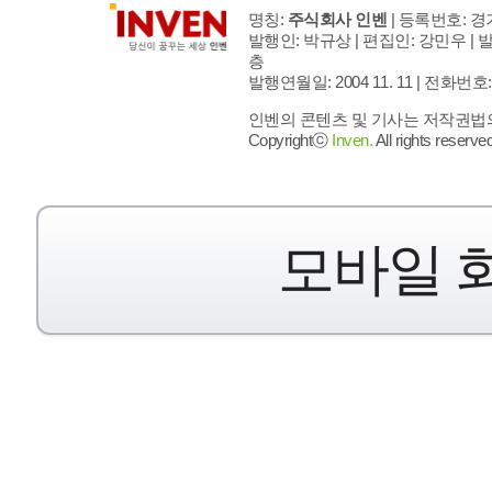
명칭:
주식회사 인벤
| 등록번호: 경기
발행인: 박규상 | 편집인: 강민우 |
발
층
발행연월일: 2004 11. 11 |
전화번호: 02 
인벤의 콘텐츠 및 기사는 저작권법의 
Copyrightⓒ
Inven.
All rights reserved
모바일 