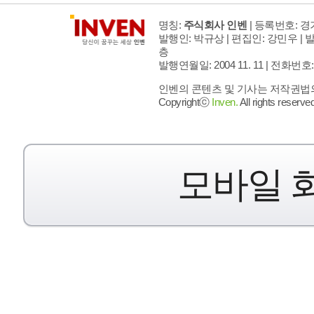
명칭:
주식회사 인벤
| 등록번호: 경기
발행인: 박규상 | 편집인: 강민우 |
발
층
발행연월일: 2004 11. 11 |
전화번호: 02 
인벤의 콘텐츠 및 기사는 저작권법의 
Copyrightⓒ
Inven.
All rights reserved
모바일 