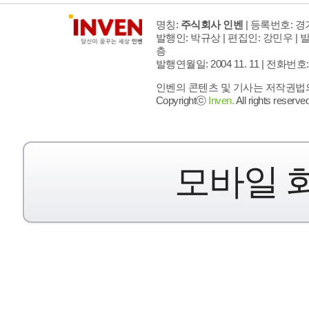
명칭:
주식회사 인벤
| 등록번호: 경기
발행인: 박규상 | 편집인: 강민우 |
발
층
발행연월일: 2004 11. 11 |
전화번호: 02 
인벤의 콘텐츠 및 기사는 저작권법의 
Copyrightⓒ
Inven.
All rights reserved
모바일 