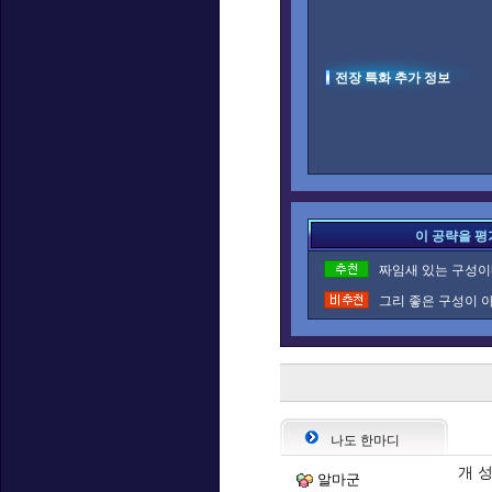
전장 특화 추가 정보
이 공략을 평
짜임새 있는 구성이네
그리 좋은 구성이 아
나도 한마디
개 
알마군