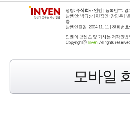
명칭:
주식회사 인벤
| 등록번호: 경기
발행인: 박규상 | 편집인: 강민우 |
발
층
발행연월일: 2004 11. 11 |
전화번호: 02 
인벤의 콘텐츠 및 기사는 저작권법의 
Copyrightⓒ
Inven.
All rights reserved
모바일 