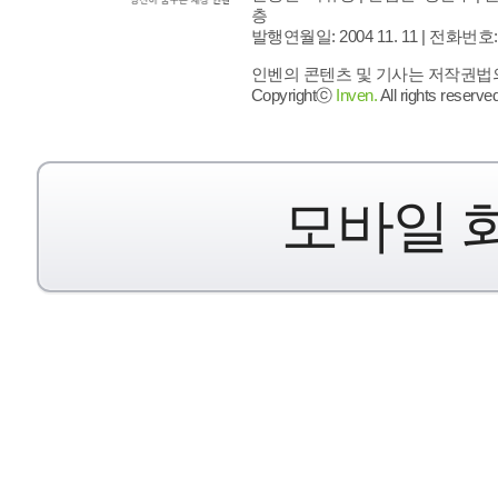
층
발행연월일: 2004 11. 11 |
전화번호: 02 
인벤의 콘텐츠 및 기사는 저작권법의 
Copyrightⓒ
Inven.
All rights reserved
모바일 