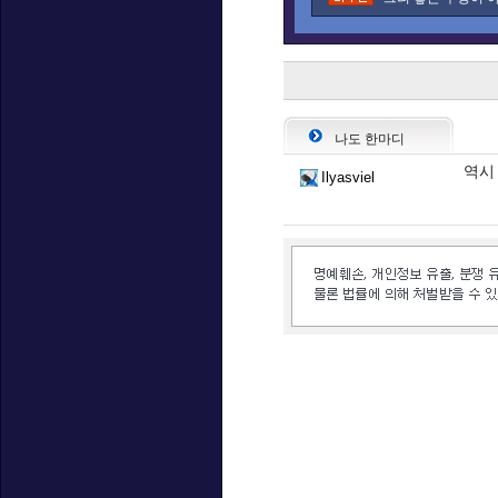
나도 한마디
역시
Ilyasviel
인벤 공식 미디어 파트너 및 제휴 파트너