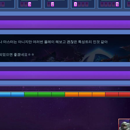
나 마스터는 아니지만 여러번 플레이 해보고 괜찮은 특성트리 인것 같아
 되었으면 좋겠네요ㅎㅎ