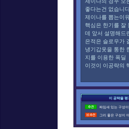
제이나의 경우 모
좋다는건 없습니다
제이나를 뽑는이유
핵심은 한기를 잘
데 앞서 설명해드
은적은 슬로우가 
냉기갑옷을 통한 
지를 이용한 폭딜
이것이 이공략의 
이 공략을 평
짜임새 있는 구성이네
그리 좋은 구성이 아