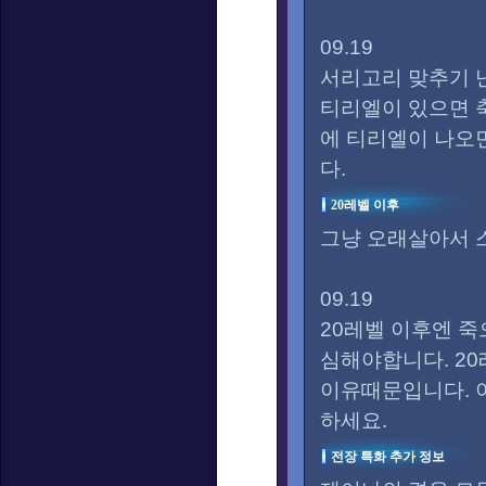
09.19
서리고리 맞추기 
티리엘이 있으면 
에 티리엘이 나오
다.
20레벨 이후
그냥 오래살아서 
09.19
20레벨 이후엔 
심해야합니다. 2
이유때문입니다. 
하세요.
전장 특화 추가 정보