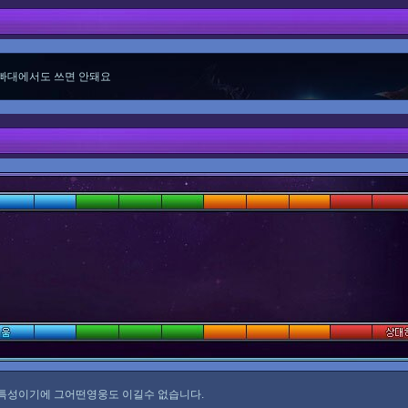
 빠대에서도 쓰면 안돼요
 특성이기에 그어떤영웅도 이길수 없습니다.