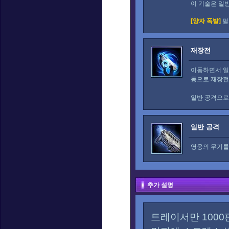
이 기술은 일
[양자 폭발]
펄
재장전
이동하면서 일
동으로 재장전
일반 공격으로
일반 공격
영웅의 무기를
추가 설명
트레이서만 100