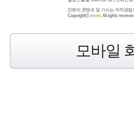
인벤의 콘텐츠 및 기사는 저작권법의 
Copyrightⓒ
Inven.
All rights reserved
모바일 