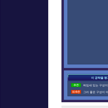
이 공략을 평
짜임새 있는 구성이네
그리 좋은 구성이 아