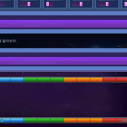
 알아보자.