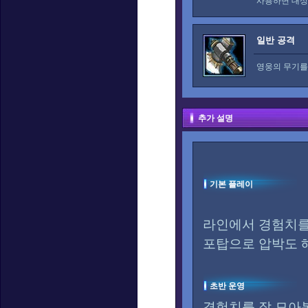
사용하면 대상
일반 공격
영웅의 무기를
추가 설명
기본 플레이
라인에서 경험치를
포탑으로 압박도 
초반 운영
경험치를 잘 모아