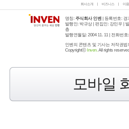
회사소개
비즈니스
이용
명칭:
주식회사 인벤
| 등록번호: 경기
발행인: 박규상 | 편집인: 강민우 |
발
층
발행연월일: 2004 11. 11 |
전화번호: 02 
인벤의 콘텐츠 및 기사는 저작권법의 
Copyrightⓒ
Inven.
All rights reserved
모바일 