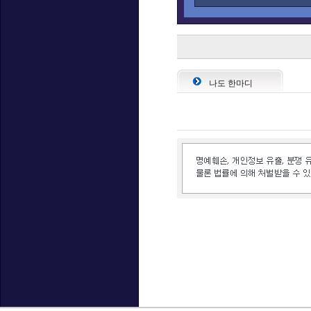
나도 한마디
인벤 공식 미디어 파트너 및 제휴 파트너