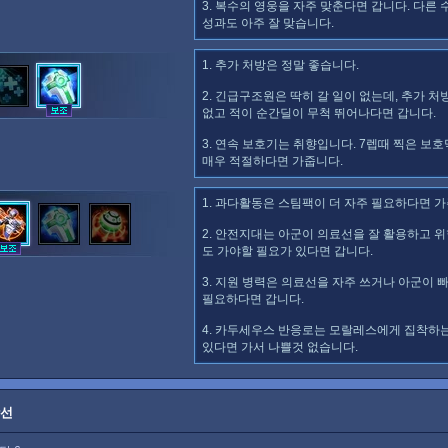
3. 복수의 영웅을 자주 맞춘다면 갑니다. 다른 
성과도 아주 잘 맞습니다.
1. 추가 처방은 정말 좋습니다.
2. 긴급구조원은 딱히 갈 일이 없는데, 추가 처
없고 적이 순간딜이 무척 뛰어나다면 갑니다.
3. 연속 보호기는 취향입니다. 7렙때 찍은 보
매우 적절하다면 가줍니다.
1. 과다활동은 스팀팩이 더 자주 필요하다면 가
2. 안전지대는 아군이 의료선을 잘 활용하고 
도 가야할 필요가 있다면 갑니다.
3. 지원 병력은 의료선을 자주 쓰거나 아군이 
필요하다면 갑니다.
4. 카두세우스 반응로는 모랄레스에게 집착하
있다면 가서 나쁠것 없습니다.
광선