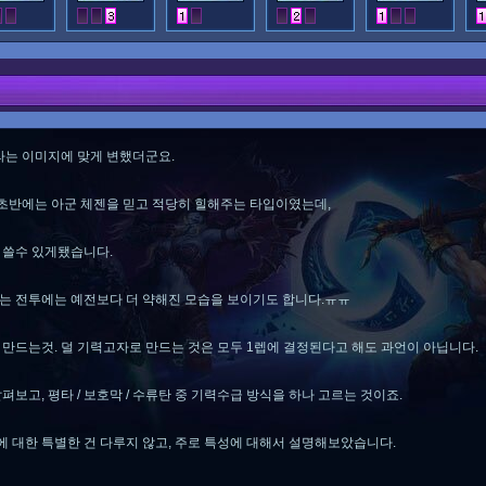
는 이미지에 맞게 변했더군요.
초반에는 아군 체젠을 믿고 적당히 힐해주는 타입이였는데,
 쓸수 있게됐습니다.
는 전투에는 예전보다 더 약해진 모습을 보이기도 합니다.ㅠㅠ
 만드는것. 덜 기력고자로 만드는 것은 모두 1렙에 결정된다고 해도 과언이 아닙니다.
펴보고, 평타 / 보호막 / 수류탄 중 기력수급 방식을 하나 고르는 것이죠.
 대한 특별한 건 다루지 않고, 주로 특성에 대해서 설명해보았습니다.