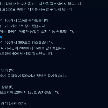
째 보상이 더는 재사용 대기시간을 감소시키지 않습니다.
째 보상으로 혹한의 쐐기를 사용할 수 있게 됩니다.
이 100에서 115로 증가했습니다.
속도가 1에서 5로 증가했습니다.
이는 불덩이 작렬과 동일한 초기 이동 속도입니다.
)
이 400에서 360으로 감소했습니다.
 대기시간이 20초에서 16초로 감소했습니다.
소모량이 60에서 45로 감소했습니다.
냉기 (W)
추가 공격력이 50%에서 75%로 증가했습니다.
강탈 (E)
보호막이 120에서 128로 증가했습니다.
 쐐기 (사용 효과)