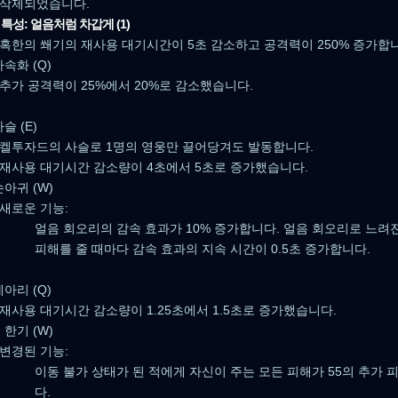
삭제되었습니다.
특성: 얼음처럼 차갑게 (1)
혹한의 쐐기의 재사용 대기시간이 5초 감소하고 공격력이 250% 증가합
속화 (Q)
추가 공격력이 25%에서 20%로 감소했습니다.
슬 (E)
켈투자드의 사슬로 1명의 영웅만 끌어당겨도 발동합니다.
재사용 대기시간 감소량이 4초에서 5초로 증가했습니다.
아귀 (W)
새로운 기능:
얼음 회오리의 감속 효과가 10% 증가합니다. 얼음 회오리로 느려
피해를 줄 때마다 감속 효과의 지속 시간이 0.5초 증가합니다.
아리 (Q)
재사용 대기시간 감소량이 1.25초에서 1.5초로 증가했습니다.
한기 (W)
변경된 기능:
이동 불가 상태가 된 적에게 자신이 주는 모든 피해가 55의 추가 
다.