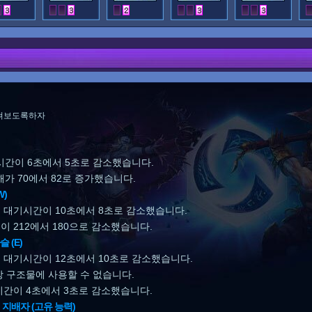
펴보도록하자
시간이 6초에서 5초로 감소했습니다.
가 70에서 82로 증가했습니다.
W)
 대기시간이 10초에서 8초로 감소했습니다.
이 212에서 180으로 감소했습니다.
 (E)
 대기시간이 12초에서 10초로 감소했습니다.
상 구조물에 사용할 수 없습니다.
시간이 4초에서 3초로 감소했습니다.
지배자 (고유 능력)