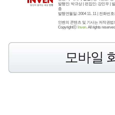
발행인: 박규상 | 편집인: 강민우 |
발
층
발행연월일: 2004 11. 11 |
전화번호: 02 
인벤의 콘텐츠 및 기사는 저작권법의 
Copyrightⓒ
Inven.
All rights reserved
모바일 