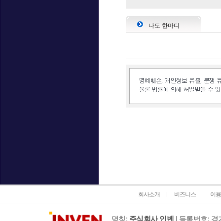
나도 한마디
인벤 공식 미디어 파트너 및 제휴 파트너
회사소개
비즈니스
이용
명칭:
주식회사 인벤
| 등록번호: 경기