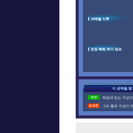
20레벨 이후
전장 특화 추가 정보
이 공략을 평
짜임새 있는 구성이네
그리 좋은 구성이 아