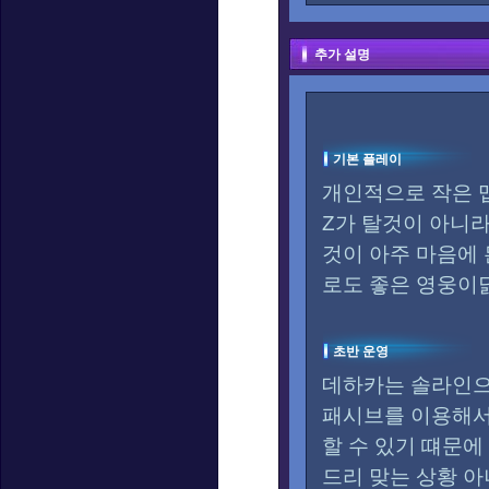
추가 설명
기본 플레이
개인적으로 작은 
Z가 탈것이 아니
것이 아주 마음에 
로도 좋은 영웅이닭
초반 운영
데하카는 솔라인으
패시브를 이용해서
할 수 있기 떄문
드리 맞는 상황 