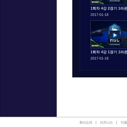
1회차 4강 2경기 1라
2017-01-18
1회차 4강 1경기 1라
2017-01-18
인벤 공식 미디어 파트너 및 제휴 파트너
회사소개
비즈니스
이용