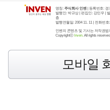
명칭:
주식회사 인벤
| 등록번호: 경기
발행인: 박규상 | 편집인: 강민우 |
발
층
발행연월일: 2004 11. 11 |
전화번호: 02 
인벤의 콘텐츠 및 기사는 저작권법의 
Copyrightⓒ
Inven.
All rights reserved
모바일 