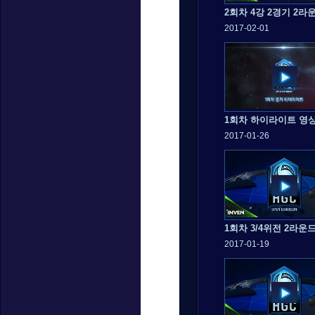
2회차 4강 2경기 2라
2017-02-01
1회차 하이라이트 영
2017-01-26
1회차 3/4위전 2라운
2017-01-19