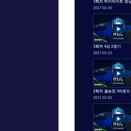
3회차 하이라이트 영
2017-02-20
3회차 4강 2경기
2017-02-15
2회차 결승전 3라운드
2017-02-02