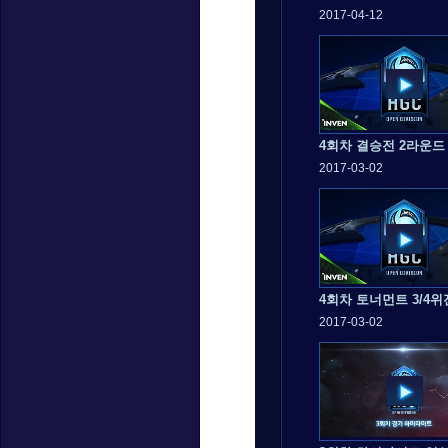
2017-04-12
4회차 결승전 2라운드
2017-03-02
2017-03-02