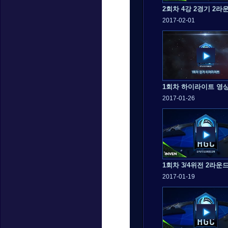
2회차 4강 2경기 2라
2017-02-01
1회차 하이라이트 영
2017-01-26
1회차 3/4위전 2라운
2017-01-19