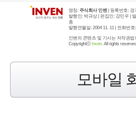
명칭:
주식회사 인벤
| 등록번호: 경기
발행인: 박규상 | 편집인: 강민우 |
발
층
발행연월일: 2004 11. 11 |
전화번호: 02 
인벤의 콘텐츠 및 기사는 저작권법의 
Copyrightⓒ
Inven.
All rights reserved
모바일 