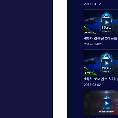
2017-04-12
4회차 결승전 2라운드
2017-03-02
2017-03-02