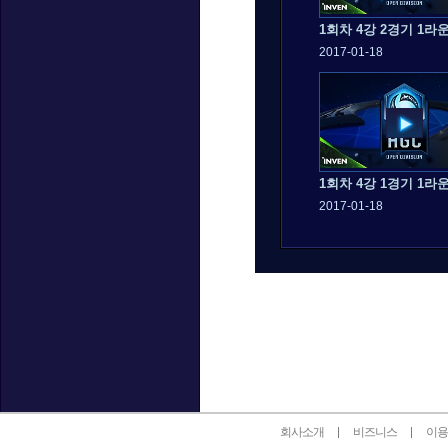
1회차 4강 2경기 1라
2017-01-18
1회차 4강 1경기 1라
2017-01-18
인벤 공식 미디어 파트너 및 제휴 파트너
회사소개
비즈니스
이용