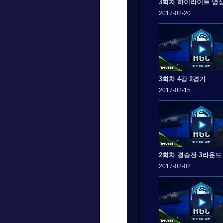
3회차 하이라이트 영
2017-02-20
3회차 4강 2경기
2017-02-15
2회차 결승전 3라운드
2017-02-02