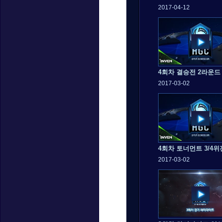
2017-04-12
4회차 결승전 2라운드
2017-03-02
2017-03-02