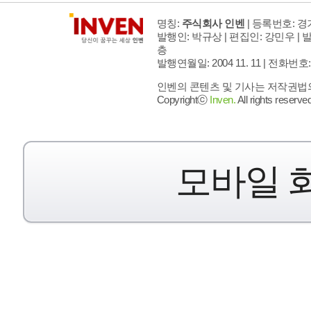
명칭:
주식회사 인벤
| 등록번호: 경기
발행인: 박규상 | 편집인: 강민우 |
발
층
발행연월일: 2004 11. 11 |
전화번호: 02 
인벤의 콘텐츠 및 기사는 저작권법의 
Copyrightⓒ
Inven.
All rights reserved
모바일 