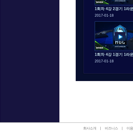
1회차 4강 2경기 1라
2017-01-18
1회차 4강 1경기 1라
2017-01-18
인벤 공식 미디어 파트너 및 제휴 파트너
회사소개
비즈니스
이용