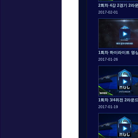
2회차 4강 2경기 2라
2017-02-01
1회차 하이라이트 영
2017-01-26
1회차 3/4위전 2라운
2017-01-19