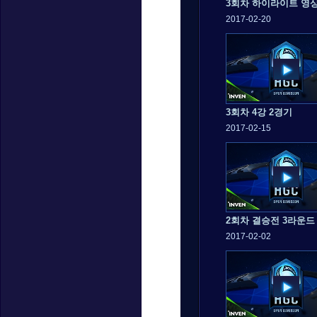
3회차 하이라이트 영
2017-02-20
3회차 4강 2경기
2017-02-15
2회차 결승전 3라운드
2017-02-02