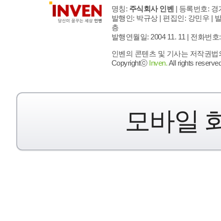
명칭:
주식회사 인벤
| 등록번호: 경기
발행인: 박규상 | 편집인: 강민우 |
발
층
발행연월일: 2004 11. 11 |
전화번호: 02 
인벤의 콘텐츠 및 기사는 저작권법의 
Copyrightⓒ
Inven.
All rights reserved
모바일 