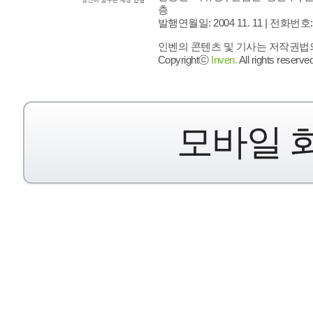
층
발행연월일: 2004 11. 11 |
전화번호: 02 
인벤의 콘텐츠 및 기사는 저작권법의 
Copyrightⓒ
Inven.
All rights reserved
모바일 