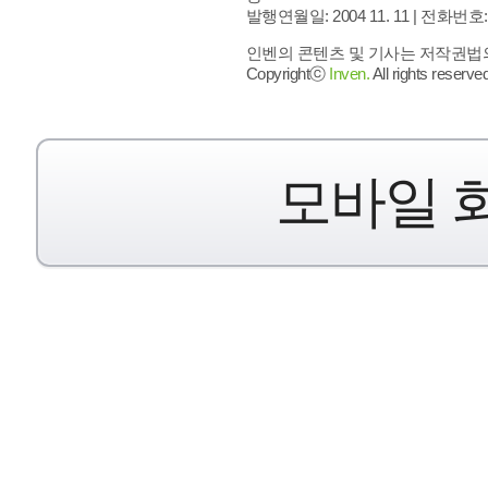
발행연월일: 2004 11. 11 |
전화번호: 02 
인벤의 콘텐츠 및 기사는 저작권법의 
Copyrightⓒ
Inven.
All rights reserved
모바일 