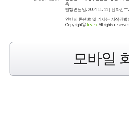
층
발행연월일: 2004 11. 11 |
전화번호: 02 
인벤의 콘텐츠 및 기사는 저작권법의 
Copyrightⓒ
Inven.
All rights reserved
모바일 