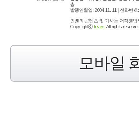
층
발행연월일: 2004 11. 11 |
전화번호: 02 
인벤의 콘텐츠 및 기사는 저작권법의 
Copyrightⓒ
Inven.
All rights reserved
모바일 