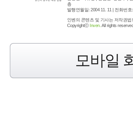
층
발행연월일: 2004 11. 11 |
전화번호: 02 
인벤의 콘텐츠 및 기사는 저작권법의 
Copyrightⓒ
Inven.
All rights reserved
모바일 