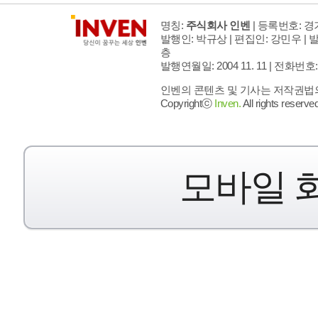
명칭:
주식회사 인벤
| 등록번호: 경기
발행인: 박규상 | 편집인: 강민우 |
발
층
발행연월일: 2004 11. 11 |
전화번호: 02 
인벤의 콘텐츠 및 기사는 저작권법의 
Copyrightⓒ
Inven.
All rights reserved
모바일 