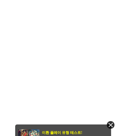
이환 플레이 유형 테스트!