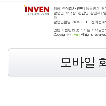
명칭:
주식회사 인벤
| 등록번호: 경기
발행인: 박규상 | 편집인: 강민우 |
발
층
발행연월일: 2004 11. 11 |
전화번호: 02 
인벤의 콘텐츠 및 기사는 저작권법의 
Copyrightⓒ
Inven.
All rights reserved
모바일 