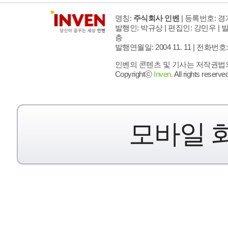
명칭:
주식회사 인벤
| 등록번호: 경기
발행인: 박규상 | 편집인: 강민우 |
발
층
발행연월일: 2004 11. 11 |
전화번호: 02 
인벤의 콘텐츠 및 기사는 저작권법의 
Copyrightⓒ
Inven.
All rights reserved
모바일 